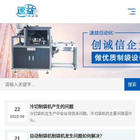
搜索
冷切制袋机产生的问题
22
冷切袋机在生产中会出现很多问题。冷切袋机的主要问题是什
2022-09
么。
自动制袋机制袋机发生问题如何解决？
21