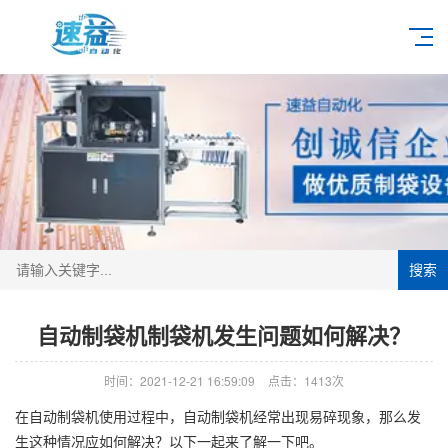
搜索
自动制袋机制袋机发生问题如何解决？
时间：2021-12-21 16:59:09
点击：1413次
在自动制袋机使用过程中，自动制袋机经常出现易碎现象，那么发
生这种情况应如何解决？以下一起来了解一下吧。