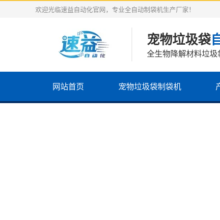
欢迎光临速益自动化官网，专业全自动制袋机生产厂家！
宠物垃圾袋
全生物降解材料垃圾
网站首页
宠物垃圾袋制袋机