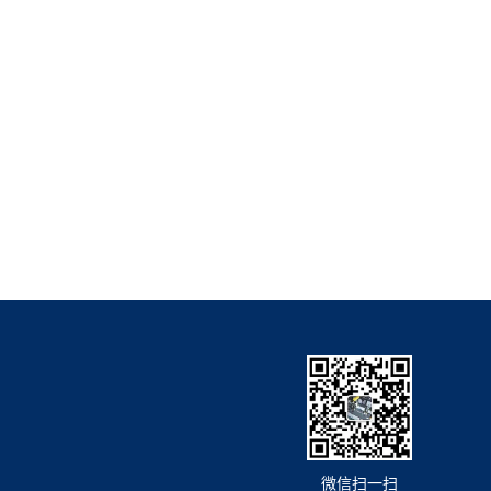
微信扫一扫