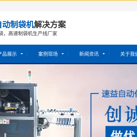
自动制袋机
解决方案
袋，高速制袋机生产线厂家
产品展示
案例现场
新闻资讯
关于我