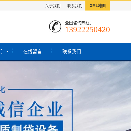
关于我们
|
联系我们
XML地图
全国咨询热线：
13922250420
们
在线留言
联系我们