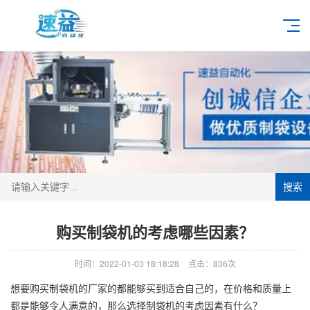
搜索
购买制袋机的考虑哪些因素？
时间：2022-01-03 18:18:28
点击：836次
想要购买制袋机的厂家的都能够买到适合自己的，在价格和质量上
都是能够令人满意的，那么选择制袋机的考虑因素有什么？